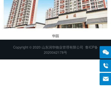
华园
Copyright © 2020 山东润华物业管理有限公司
鲁ICP备
2020042178号