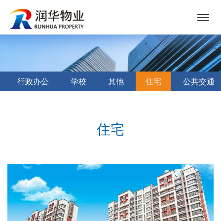
行政办公
学校
其他
住宅
公共交通
住宅