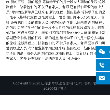
临 新的征程，新的起点 等待学子们的是一段令人期待的旅程 这段
路程上，陪着他们的 不仅只有家人、老师 还有我们可爱的物业人
员 润华物业新学期已经来临 新的征程，新的起点 等待学子们的是
一段令人期待的旅程 这段路程上，陪着他们的 不仅只有家人、老
师 还有我们可爱的物业人员 润华物业新学期已经来临 新的征程，
新的起点 等待学子们的是一段令人期待的旅程 这段路程上，陪着
他们的 不仅只有家人、老师 还有我们可爱的物业人员 润华物业新
学期已经来临 新的征程，新的起点 等待学子们的是一段令人期待
的旅程 这段路程上，陪着他们的 不仅只有家人、老师 还有我们可
爱的物业人员 润华物业新学期已经来临 新的征程，新的起点 等待
学子们的是一段令人期待的旅程 这段路程上，陪着他们的 不仅只
有家人、老师 还有我们可爱的物业人员 润华物业
Copyright © 2020 山东润华物业管理有限公司
鲁ICP备
2020042178号