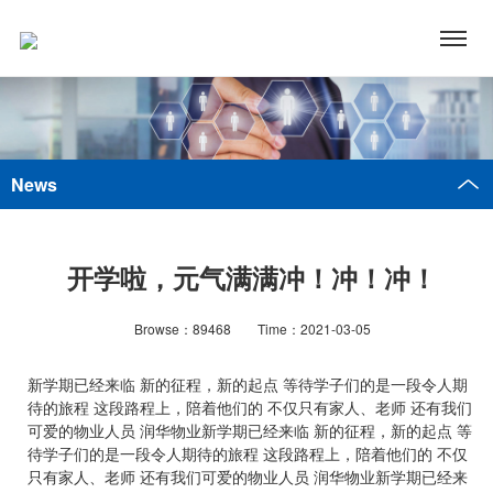
News
开学啦，元气满满冲！冲！冲！
Browse：89468
Time：2021-03-05
新学期已经来临 新的征程，新的起点 等待学子们的是一段令人期
待的旅程 这段路程上，陪着他们的 不仅只有家人、老师 还有我们
可爱的物业人员 润华物业新学期已经来临 新的征程，新的起点 等
待学子们的是一段令人期待的旅程 这段路程上，陪着他们的 不仅
只有家人、老师 还有我们可爱的物业人员 润华物业新学期已经来