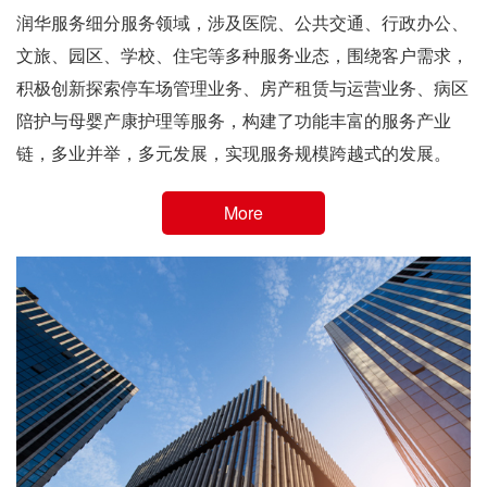
润华服务细分服务领域，涉及医院、公共交通、行政办公、
文旅、园区、学校、住宅等多种服务业态，围绕客户需求，
积极创新探索停车场管理业务、房产租赁与运营业务、病区
陪护与母婴产康护理等服务，构建了功能丰富的服务产业
链，多业并举，多元发展，实现服务规模跨越式的发展。
More