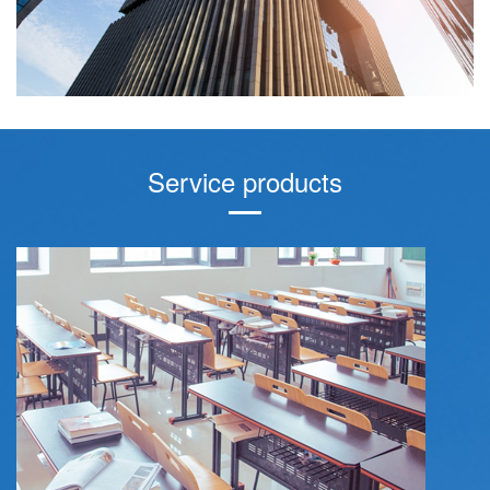
Service products