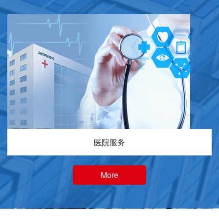
医院服务
More