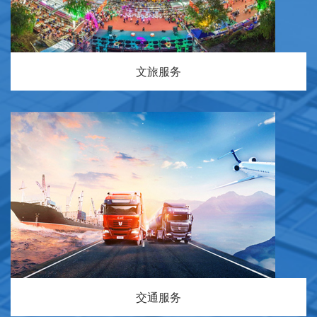
文旅服务
交通服务