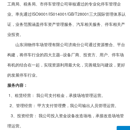
工商局、税务局、市停车管理公司审核通过的专业化停车管理企
业。率先通过ISO9001/IS014001/GB/T28001三大国际管理体系认
证，业务范围涵盖停车资产管理服务、汽车相关服务、停车相关产
业投资。
山东润物停车场管理有限公司济南分公司通过资源整合、平台
构建，将停车行业的四大主题--设备厂商、投资方、用户、停车场
有机的结合在一起，实现资源利用最大化，完善规划与建设，更好
的发展停车行业。
服务内容：
1、租赁经营： 我公司支付租金，承接场地管理运营。
2、管理经营： 甲方支付管理费，我公司输出人员管理运营。
3、投资经营： 我公司投入资金设备改造场地，承接改造场地管
理运营。