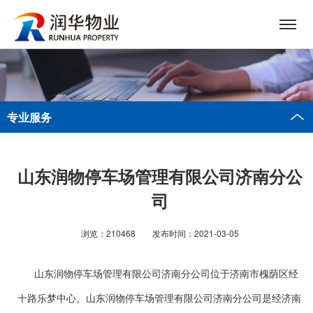
专业服务
山东润物停车场管理有限公司济南分公
司
浏览：210468
发布时间：2021-03-05
山东润物停车场管理有限公司济南分公司位于济南市槐荫区经
十路乐梦中心。山东润物停车场管理有限公司济南分公司是经济南